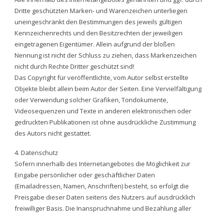
Dritte geschützten Marken- und Warenzeichen unterliegen
uneingeschränkt den Bestimmungen des jeweils gültigen
Kennzeichenrechts und den Besitzrechten der jeweiligen
eingetragenen Eigentümer. Allein aufgrund der bloßen
Nennung ist nicht der Schluss zu ziehen, dass Markenzeichen
nicht durch Rechte Dritter geschützt sind!
Das Copyright für veröffentlichte, vom Autor selbst erstellte
Objekte bleibt allein beim Autor der Seiten. Eine Vervielfältigung
oder Verwendung solcher Grafiken, Tondokumente,
Videosequenzen und Texte in anderen elektronischen oder
gedruckten Publikationen ist ohne ausdrückliche Zustimmung
des Autors nicht gestattet.
4. Datenschutz
Sofern innerhalb des Internetangebotes die Möglichkeit zur
Eingabe persönlicher oder geschäftlicher Daten
(Emailadressen, Namen, Anschriften) besteht, so erfolgt die
Preisgabe dieser Daten seitens des Nutzers auf ausdrücklich
freiwilliger Basis. Die Inanspruchnahme und Bezahlung aller