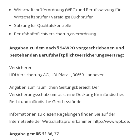
Wirtschaftsprüferordnung (WPO) und Berufssatzung für
Wirtschaftsprüfer / vereidigte Buchprüfer
Satzung für Qualitätskontrolle
Berufshaftpflichtversicherungsverordnung
Angaben zu dem nach § 54 WPO vorgeschriebenen und
bestehenden Berufshaftpflichtversicherungsvertrag:
Versicherer:
HDI Versicherung AG, HDI-Platz 1, 30659 Hannover
Angaben zum räumlichen Geltungsbereich: Der
Versicherungsschutz umfasst eine Deckung für inländisches
Recht und inländische Gerichtsstände.
Informationen zu diesen Regelungen finden Sie auf der
Internetseite der Wirtschaftsprüferkammer: http://www.wpk.de.
Angabe gemäß §§ 36, 37