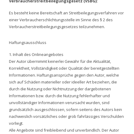
Verbraucherstreitbeilegungsgesetz (VSBG):
Es besteht keine Bereitschaft an Streitbeilegungsverfahren vor
einer Verbraucherschlichtungsstelle im Sinne des § 2 des
Verbraucherstreitbeilegungsgesetzes teilzunehmen.
Haftungsausschluss
1. Inhalt des Onlineangebotes
Der Autor übernimmt keinerlei Gewähr für die Aktualität,
Korrektheit, Vollständigkeit oder Qualität der bereitgestellten
Informationen. Haftungsansprüche gegen den Autor, welche
sich auf Schäden materieller oder ideeller Art beziehen, die
durch die Nutzung oder Nichtnutzung der dargebotenen
Informationen bzw. durch die Nutzung fehlerhafter und
unvollständiger Informationen verursacht wurden, sind
grundsätzlich ausgeschlossen, sofern seitens des Autors kein
nachweislich vorsätzliches oder grob fahrlässiges Verschulden
vorliegt.
Alle Angebote sind freibleibend und unverbindlich. Der Autor