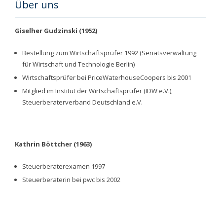
Über uns
Giselher Gudzinski (1952)
Bestellung zum Wirtschaftsprüfer 1992 (Senatsverwaltung
für Wirtschaft und Technologie Berlin)
Wirtschaftsprüfer bei PriceWaterhouseCoopers bis 2001
Mitglied im Institut der Wirtschaftsprüfer (IDW e.V.),
Steuerberaterverband Deutschland e.V.
Kathrin Böttcher (1963)
Steuerberaterexamen 1997
Steuerberaterin bei pwc bis 2002